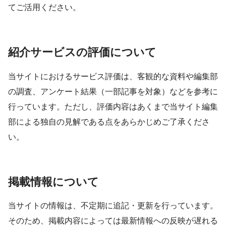
てご活用ください。
紹介サービスの評価について
当サイトにおけるサービス評価は、客観的な資料や編集部
の調査、アンケート結果（一部記事を対象）などを参考に
行っています。ただし、評価内容はあくまで当サイト編集
部による独自の見解である点をあらかじめご了承くださ
い。
掲載情報について
当サイトの情報は、不定期に追記・更新を行っています。
そのため、掲載内容によっては最新情報への反映が遅れる