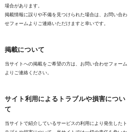
場合があります。
掲載情報に誤りや不備を見つけられた場合は、お問い合わ
せフォームよりご連絡いただけますと幸いです。
掲載について
当サイトへの掲載をご希望の方は、お問い合わせフォーム
よりご連絡ください。
サイト利用によるトラブルや損害につい
て
当サイトで紹介しているサービスの利用により発生したト