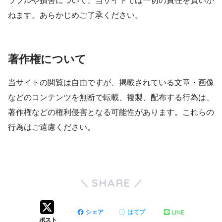
ラブルや損害について、当サイトでは一切の責任を負いか
ねます。あらかじめご了承ください。
著作権について
当サイトの閲覧は自由ですが、掲載されている文章・画像
などのコンテンツを無断で転載、複製、配布する行為は、
著作権などの権利侵害となる可能性があります。これらの
行為はご遠慮ください。
SHARE
LINE
シェア
はてブ
ポスト