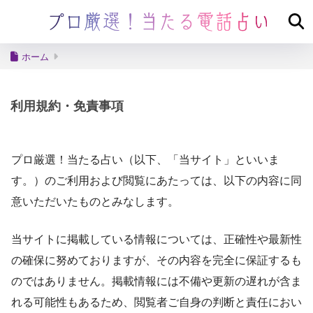
ホーム
利用規約・免責事項
プロ厳選！当たる占い（以下、「当サイト」といいま
す。）のご利用および閲覧にあたっては、以下の内容に同
意いただいたものとみなします。
当サイトに掲載している情報については、正確性や最新性
の確保に努めておりますが、その内容を完全に保証するも
のではありません。掲載情報には不備や更新の遅れが含ま
れる可能性もあるため、閲覧者ご自身の判断と責任におい