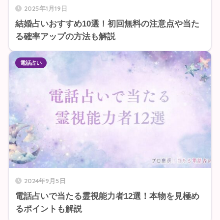
2025年1月19日
結婚占いおすすめ10選！初回無料の注意点や当た
る確率アップの方法も解説
電話占い
2024年9月5日
電話占いで当たる霊視能力者12選！本物を見極め
るポイントも解説