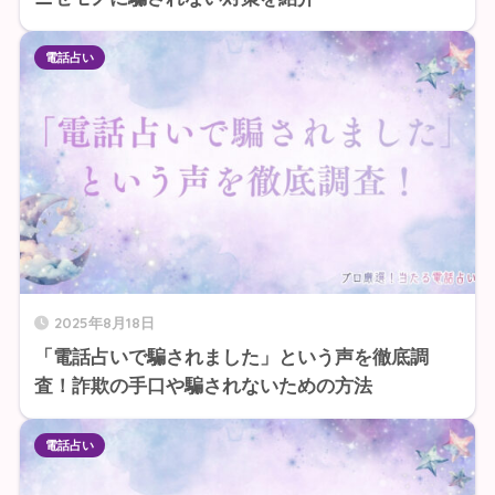
電話占い
2025年8月18日
「電話占いで騙されました」という声を徹底調
査！詐欺の手口や騙されないための方法
電話占い