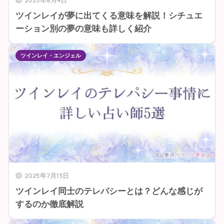
2025年8月4日
ツインレイが夢に出てくる意味を解説！シチュエ
ーション別の夢の意味も詳しく紹介
ツインレイ・エンジェル
2025年7月13日
ツインレイ同士のテレパシーとは？どんな感じが
するのか徹底解説