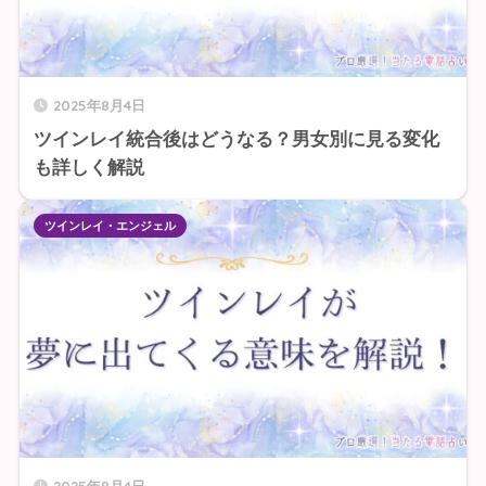
2025年8月4日
ツインレイ統合後はどうなる？男女別に見る変化
も詳しく解説
ツインレイ・エンジェル