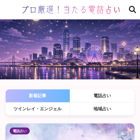
新着記事
電話占い
ツインレイ・エンジェル
地域占い
電話占い