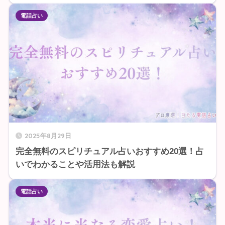
電話占い
2025年8月29日
完全無料のスピリチュアル占いおすすめ20選！占
いでわかることや活用法も解説
電話占い