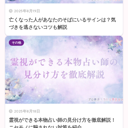
2025年8月19日
亡くなった人があなたのそばにいるサインは？気
づきを逃さないコツも解説
その他
2025年8月18日
霊視ができる本物占い師の見分け方を徹底解説！
ニセモノに騙されない対策を紹介