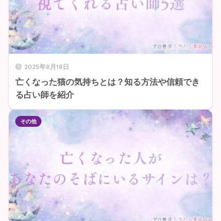
2025年8月18日
亡くなった猫の気持ちとは？知る方法や信頼でき
る占い師を紹介
その他