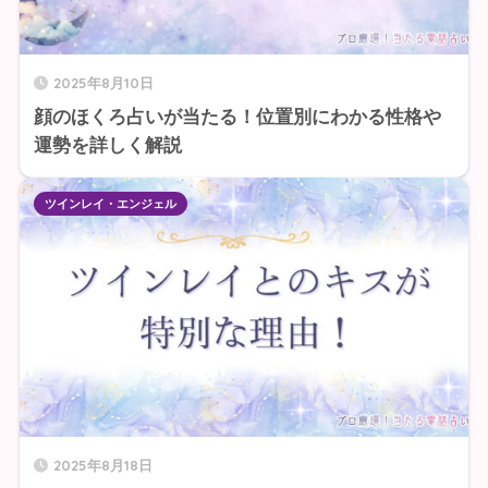
2025年8月10日
顔のほくろ占いが当たる！位置別にわかる性格や
運勢を詳しく解説
ツインレイ・エンジェル
2025年8月18日