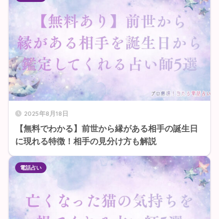
2025年8月18日
【無料でわかる】前世から縁がある相手の誕生日
に現れる特徴！相手の見分け方も解説
電話占い