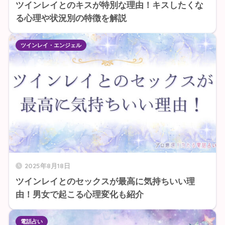
ツインレイとのキスが特別な理由！キスしたくな
る心理や状況別の特徴を解説
ツインレイ・エンジェル
2025年8月18日
ツインレイとのセックスが最高に気持ちいい理
由！男女で起こる心理変化も紹介
電話占い