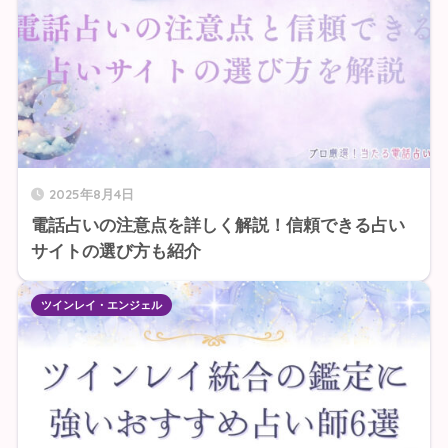
2025年8月4日
電話占いの注意点を詳しく解説！信頼できる占い
サイトの選び方も紹介
ツインレイ・エンジェル