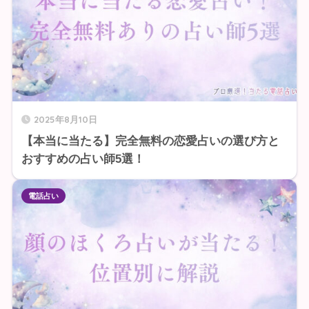
2025年8月10日
【本当に当たる】完全無料の恋愛占いの選び方と
おすすめの占い師5選！
電話占い