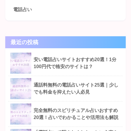
電話占い
最近の投稿
安い電話占いサイトおすすめ20選！1分
100円代で格安のサイトは？
通話料無料の電話占いサイト25選｜少し
でも料金を抑えたい人必見
完全無料のスピリチュアル占いおすすめ
20選！占いでわかることや活用法も解説