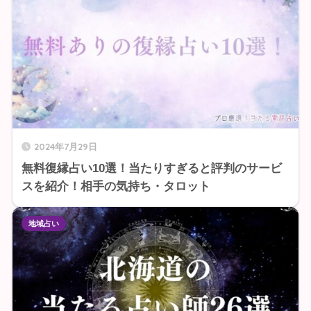
2024年7月29日
無料復縁占い10選！当たりすぎると評判のサービ
スを紹介！相手の気持ち・タロット
地域占い