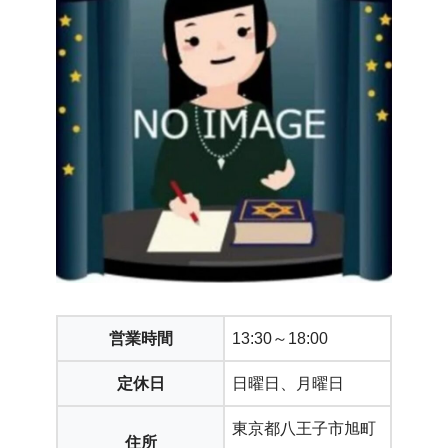
営業時間
13:30～18:00
定休日
日曜日、月曜日
東京都八王子市旭町
住所