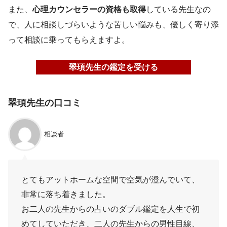
また、
心理カウンセラーの資格も取得
している先生なの
で、人に相談しづらいような苦しい悩みも、優しく寄り添
って相談に乗ってもらえますよ。
翠頊先生の鑑定を受ける
翠頊先生の口コミ
相談者
とてもアットホームな空間で空気が澄んでいて、
非常に落ち着きました。
お二人の先生からの占いのダブル鑑定を人生で初
めてしていただき、二人の先生からの男性目線、