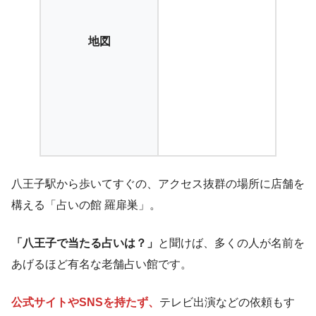
地図
八王子駅から歩いてすぐの、アクセス抜群の場所に店舗を
構える「占いの館 羅扉巣」。
「八王子で当たる占いは？」
と聞けば、多くの人が名前を
あげるほど有名な老舗占い館です。
公式サイトやSNSを持たず、
テレビ出演などの依頼もす