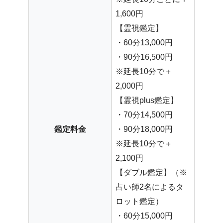
1,600円
【霊視鑑定】
・60分13,000円
・90分16,500円
※延長10分で＋
2,000円
【霊視plus鑑定】
・70分14,500円
鑑定料金
・90分18,000円
※延長10分で＋
2,100円
【ダブル鑑定】（※
占い師2名によるタ
ロット鑑定）
・60分15,000円