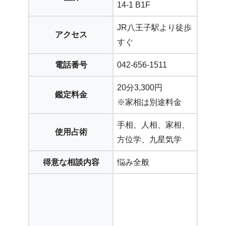
14-1 B1F
JR八王子駅より徒歩
アクセス
すぐ
電話番号
042-656-1511
20分3,300円
鑑定料金
※家相は別途料金
手相、人相、家相、
使用占術
方位学、九星気学
得意な相談内容
悩み全般