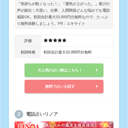
「気持ちが軽くなった！」「運気が上がった。」喜びの
声が続出！片思い、仕事、人間関係どんな悩みでも電話
相談OK。
初回合計最大10,000円分無料
なので、たっぷ
り無料体験しましょう。PR：エキサイト
評価
初回特典
初回合計最大10,000円分無料
大人気の占い師はこちら！
無料で占いを試す
電話占いリノア