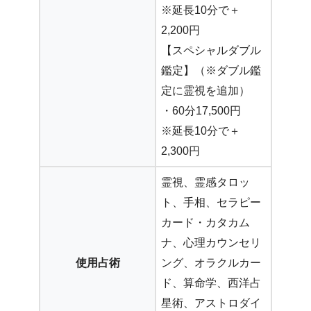
※延長10分で＋
2,200円
【スペシャルダブル
鑑定】（※ダブル鑑
定に霊視を追加）
・60分17,500円
※延長10分で＋
2,300円
霊視、霊感タロッ
ト、手相、セラピー
カード・カタカム
ナ、心理カウンセリ
使用占術
ング、オラクルカー
ド、算命学、西洋占
星術、アストロダイ