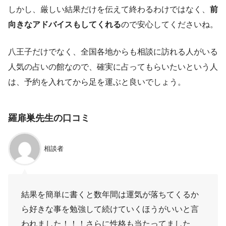
しかし、厳しい結果だけを伝えて終わるわけではなく、
前
向きなアドバイスもしてくれる
ので安心してくださいね。
八王子だけでなく、全国各地からも相談に訪れる人がいる
人気の占いの館なので、確実に占ってもらいたいという人
は、予約を入れてから足を運ぶと良いでしょう。
羅扉巣先生の口コミ
相談者
結果を簡単に書くと数年間は運気が落ちてくるか
ら好きな事を勉強して続けていくほうがいいと言
われました！！！さらに性格も当たってました