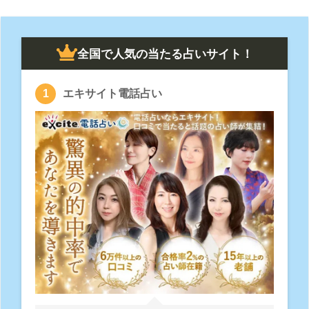
全国で人気の当たる占いサイト！
エキサイト電話占い