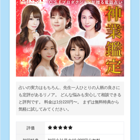
占いの実力はもちろん、先生一人ひとりの人柄の良さに
も定評があるリノア。 どんな悩みも安心して相談できる
と評判です。 料金は1分220円〜。 まずは無料特典から
気軽に試してみてください。
評価