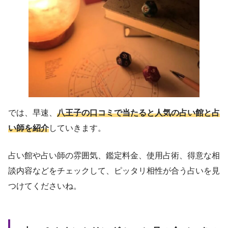
では、早速、
八王子の口コミで当たると人気の占い館と占
い師を紹介
していきます。
占い館や占い師の雰囲気、鑑定料金、使用占術、得意な相
談内容などをチェックして、ピッタリ相性が合う占いを見
つけてくださいね。