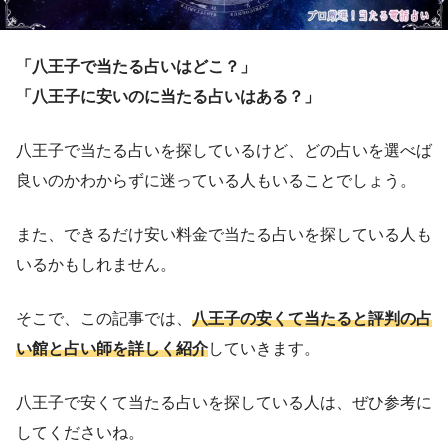
「八王子で当たる占いはどこ？」
「八王子に安いのに当たる占いはある？」
八王子で当たる占いを探しているけど、どの占いを選べば
良いのかわからずに迷っている人もいることでしょう。
また、できるだけ安い料金で当たる占いを探している人も
いるかもしれません。
そこで、この記事では、
八王子の安くて当たると評判の占
い館と占い師を詳しく紹介
していきます。
八王子で安くて当たる占いを探している人は、ぜひ参考に
してくださいね。