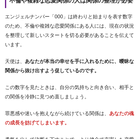
不倫や複雑な恋愛関係の人は関係の整理が必要
エンジェルナンバー「000」は終わりと始まりを表す数字
のため、不倫や複雑な恋愛関係にある人には、現在の状況
を整理して新しいスタートを切る必要があることを伝えて
います。
天使は、
あなたが本当の幸せを手に入れるために、曖昧な
関係から抜け出すよう促しているのです。
この数字を見たときは、自分の気持ちと向き合い、相手と
の関係を冷静に見つめ直しましょう。
罪悪感や迷いを抱えながら続けている関係は、
あなたの魂
の成長を妨げてしまいます。