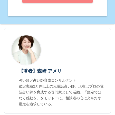
【著者】森崎 アメリ
占い師／占い師育成コンサルタント
鑑定実績2万件以上の元電話占い師。現在はプロの電
話占い師を育成する専門家として活動。「鑑定では
なく感動を」をモットーに、相談者の心に光を灯す
鑑定を追求している。