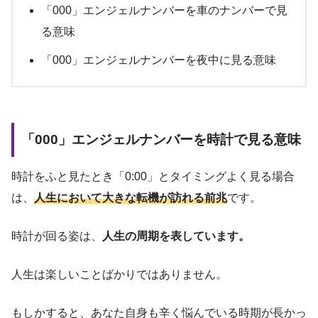
「000」エンジェルナンバーを車のナンバーで見
る意味
「000」エンジェルナンバーを夜中に見る意味
「000」エンジェルナンバーを時計で見る意味
時計をふと見たとき「0:00」とタイミングよく見る場合
は、
人生において大きな転機が訪れる前兆
です。
時計が回る姿は、
人生の周期を表しています。
人生は楽しいことばかりではありません。
もしかすると、あなた自身も辛く悩んでいる時期が長かっ