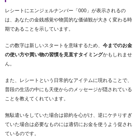
レシートにエンジェルナンバー「000」が表示されるの
は、あなたの金銭感覚や物質的な価値観が大きく変わる時
期であることを示しています。
この数字は新しいスタートを意味するため、
今までのお金
の使い方や買い物の習慣を見直すタイミング
かもしれませ
ん。
また、レシートという日常的なアイテムに現れることで、
普段の生活の中にも天使からのメッセージが隠されている
ことを教えてくれています。
無駄遣いをしていた場合は節約を心がけ、逆にケチりすぎ
ていた場合は必要なものには適切にお金を使うよう促され
ているのです。