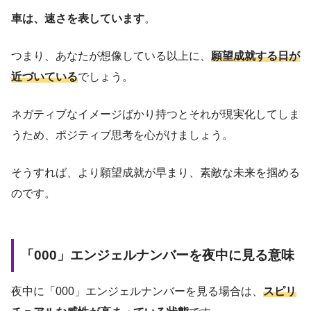
車は、速さを表しています
。
つまり、あなたが想像している以上に、
願望成就する日が
近づいている
でしょう。
ネガティブなイメージばかり持つとそれが現実化してしま
うため、ポジティブ思考を心がけましょう。
そうすれば、より願望成就が早まり、素敵な未来を掴める
のです。
「000」エンジェルナンバーを夜中に見る意味
夜中に「000」エンジェルナンバーを見る場合は、
スピリ