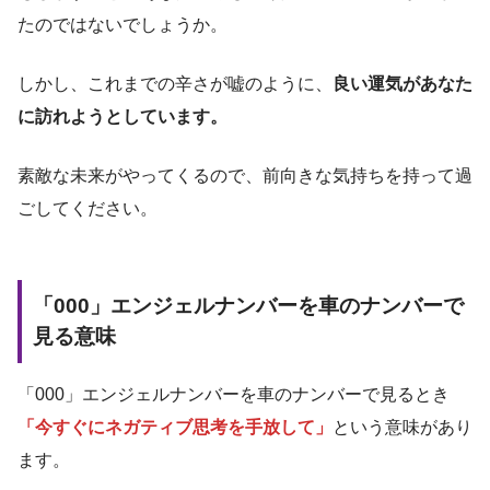
たのではないでしょうか。
しかし、これまでの辛さが嘘のように、
良い運気があなた
に訪れようとしています。
素敵な未来がやってくるので、前向きな気持ちを持って過
ごしてください。
「000」エンジェルナンバーを車のナンバーで
見る意味
「000」エンジェルナンバーを車のナンバーで見るとき
「今すぐにネガティブ思考を手放して」
という意味があり
ます。