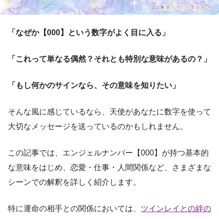
「なぜか【000】という数字がよく目に入る」
「これって単なる偶然？それとも特別な意味があるの？」
「もし何かのサインなら、その意味を知りたい」
そんな風に感じているなら、天使があなたに数字を使って
大切なメッセージを送っているのかもしれません。
この記事では、エンジェルナンバー【000】が持つ基本的
な意味をはじめ、恋愛・仕事・人間関係など、さまざまな
シーンでの解釈を詳しく紹介します。
特に運命の相手との関係においては、
ツインレイとの絆の