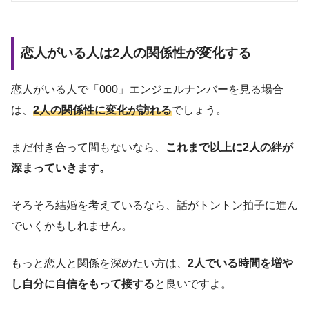
恋人がいる人は2人の関係性が変化する
恋人がいる人で「000」エンジェルナンバーを見る場合
は、
2人の関係性に変化が訪れる
でしょう。
まだ付き合って間もないなら、
これまで以上に2人の絆が
深まっていきます。
そろそろ結婚を考えているなら、話がトントン拍子に進ん
でいくかもしれません。
もっと恋人と関係を深めたい方は、
2人でいる時間を増や
し自分に自信をもって接する
と良いですよ。