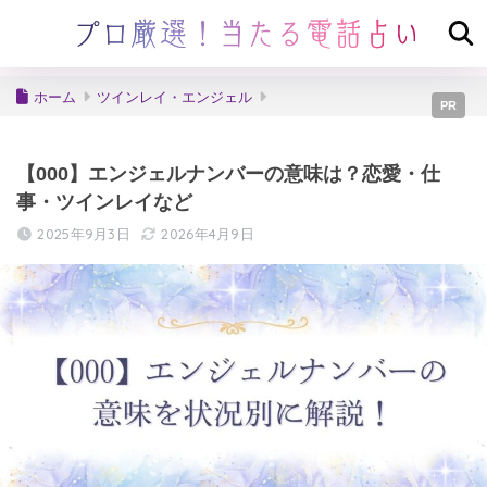
ホーム
ツインレイ・エンジェル
PR
【000】エンジェルナンバーの意味は？恋愛・仕
事・ツインレイなど
2025年9月3日
2026年4月9日