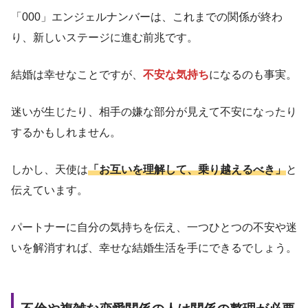
「000」エンジェルナンバーは、これまでの関係が終わ
り、新しいステージに進む前兆です。
結婚は幸せなことですが、
不安な気持ち
になるのも事実。
迷いが生じたり、相手の嫌な部分が見えて不安になったり
するかもしれません。
しかし、天使は
「お互いを理解して、乗り越えるべき」
と
伝えています。
パートナーに自分の気持ちを伝え、一つひとつの不安や迷
いを解消すれば、幸せな結婚生活を手にできるでしょう。