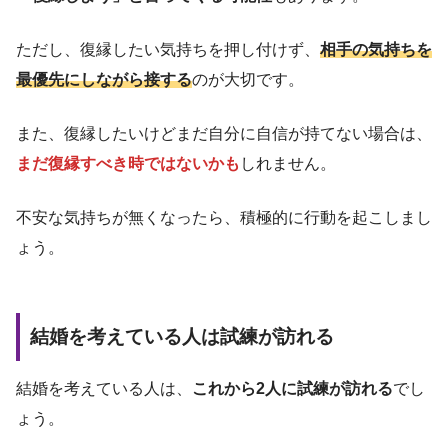
ただし、復縁したい気持ちを押し付けず、
相手の気持ちを
最優先にしながら接する
のが大切です。
また、復縁したいけどまだ自分に自信が持てない場合は、
まだ復縁すべき時ではないかも
しれません。
不安な気持ちが無くなったら、積極的に行動を起こしまし
ょう。
結婚を考えている人は試練が訪れる
結婚を考えている人は、
これから2人に試練が訪れる
でし
ょう。