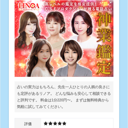
占いの実力はもちろん、先生一人ひとりの人柄の良さに
も定評があるリノア。 どんな悩みも安心して相談できる
と評判です。 料金は1分220円〜。 まずは無料特典から
気軽に試してみてください。
評価