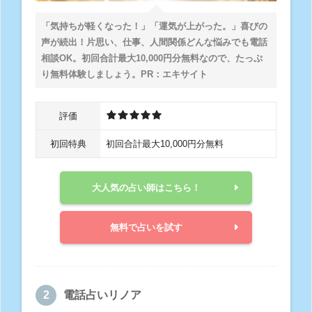
「気持ちが軽くなった！」「運気が上がった。」喜びの
声が続出！片思い、仕事、人間関係どんな悩みでも電話
相談OK。
初回合計最大10,000円分無料
なので、たっぷ
り無料体験しましょう。PR：エキサイト
評価
初回特典
初回合計最大10,000円分無料
大人気の占い師はこちら！
無料で占いを試す
電話占いリノア