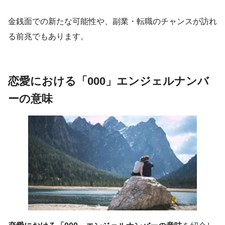
金銭面での新たな可能性や、副業・転職のチャンスが訪れ
る前兆でもあります。
恋愛における「000」エンジェルナンバ
ーの意味