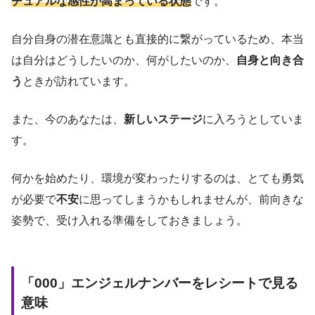
チュアルな感性が高まっている状態
です。
自分自身の潜在意識とも直接的に繋がっているため、本当
は自分はどうしたいのか、何がしたいのか、
自身と向き合
う
ときが訪れています。
また、今のあなたは、
新しいステージ
に入ろうとしていま
す。
何かを始めたり、環境が変わったりするのは、とても勇気
が必要で
不安
に思ってしまうかもしれませんが、前向きな
姿勢で、受け入れる準備をしておきましょう。
「000」エンジェルナンバーをレシートで見る
意味