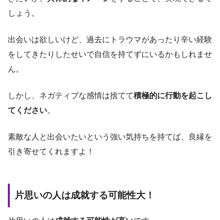
しょう。
出会いは欲しいけど、過去にトラウマがあったり辛い経験
をしてきたりしたせいで自信を持てずにいるかもしれませ
ん。
しかし、ネガティブな感情は捨てて
積極的に行動を起こし
てください
。
素敵な人と出会いたいという強い気持ちを持てば、良縁を
引き寄せてくれますよ！
片思いの人は成就する可能性大！