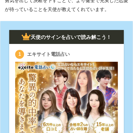
勇気を出して決断を下すことで、より健全で充実した恋愛
が待っていることを天使が教えてくれています。
天使のサインを占いで読み解こう！
エキサイト電話占い