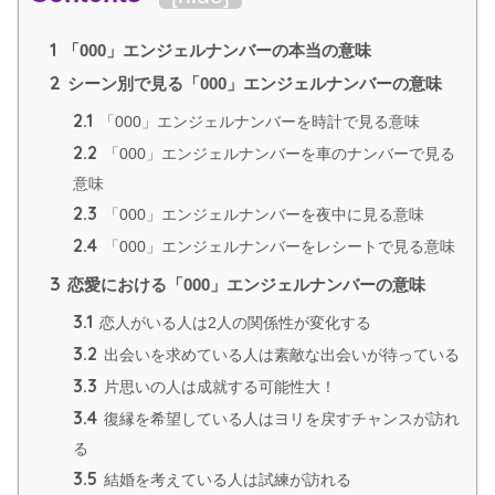
1
「000」エンジェルナンバーの本当の意味
2
シーン別で見る「000」エンジェルナンバーの意味
2.1
「000」エンジェルナンバーを時計で見る意味
2.2
「000」エンジェルナンバーを車のナンバーで見る
意味
2.3
「000」エンジェルナンバーを夜中に見る意味
2.4
「000」エンジェルナンバーをレシートで見る意味
3
恋愛における「000」エンジェルナンバーの意味
3.1
恋人がいる人は2人の関係性が変化する
3.2
出会いを求めている人は素敵な出会いが待っている
3.3
片思いの人は成就する可能性大！
3.4
復縁を希望している人はヨリを戻すチャンスが訪れ
る
3.5
結婚を考えている人は試練が訪れる