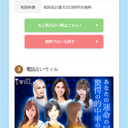
初回特典
初回合計最大10,000円分無料
大人気の占い師はこちら！
無料で占いを試す
電話占いウィル