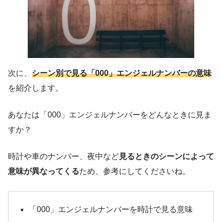
次に、
シーン別で見る「000」エンジェルナンバーの意味
を紹介します。
あなたは「000」エンジェルナンバーをどんなときに見ま
すか？
時計や車のナンバー、夜中など
見るときのシーンによって
意味が異なってくる
ため、参考にしてくださいね。
「000」エンジェルナンバーを時計で見る意味