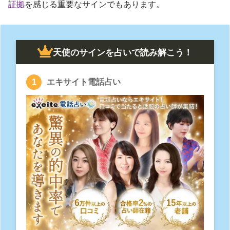
証拠
を感じる重要なサインでもあります。
天使のサインを占いで読み解こう！
エキサイト電話占い