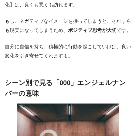
化】は、良くも悪くも訪れます。
もし、ネガティブなイメージを持ってしまうと、それすら
も現実になってしまうため、
ポジティブ思考が大切
です。
自分に自信を持ち、積極的に行動を起こしていけば、良い
変化を引き寄せてくれますよ。
シーン別で見る「000」エンジェルナン
バーの意味