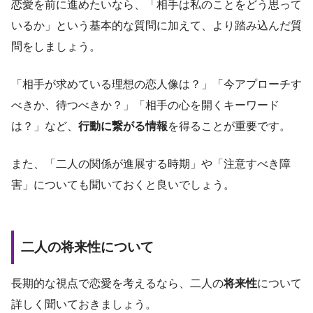
恋愛を前に進めたいなら、「相手は私のことをどう思って
いるか」という基本的な質問に加えて、より踏み込んだ質
問をしましょう。
「相手が求めている理想の恋人像は？」「今アプローチす
べきか、待つべきか？」「相手の心を開くキーワード
は？」など、
行動に繋がる情報
を得ることが重要です。
また、「二人の関係が進展する時期」や「注意すべき障
害」についても聞いておくと良いでしょう。
二人の将来性について
長期的な視点で恋愛を考えるなら、二人の
将来性
について
詳しく聞いておきましょう。