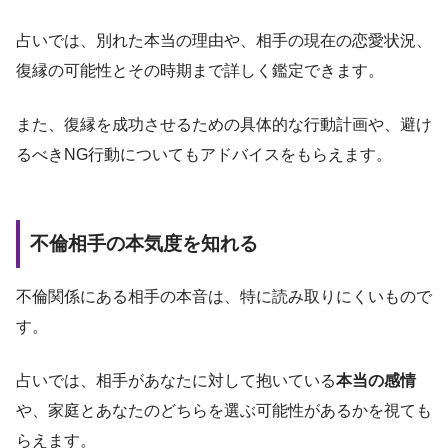
占いでは、別れた本当の理由や、相手の現在の恋愛状況、
復縁の可能性とその時期まで詳しく鑑定できます。
また、復縁を成功させるための具体的な行動計画や、避け
るべきNG行動についてもアドバイスをもらえます。
不倫相手の本気度を知れる
不倫関係にある相手の本音は、特に読み取りにくいもので
す。
占いでは、相手があなたに対して抱いている
本当の感情
や、家庭とあなたのどちらを選ぶ可能性があるかを視ても
らえます。