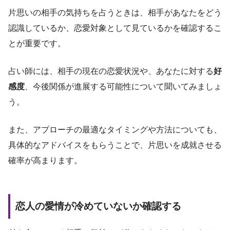
片思いの相手の気持ちを占うときは、相手があなたをどう
認識しているか、恋愛対象として見ているかを確認するこ
とが重要です。
占い師には、相手の現在の恋愛状況や、あなたに対する
好
感度
、今後関係が進展する可能性について聞いてみましょ
う。
また、アプローチの最適なタイミングや方法についても、
具体的なアドバイスをもらうことで、片思いを成就させる
確率が高まります。
恋人の愛情が冷めていないか確認する