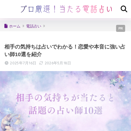
ホーム
電話占い
PR
相手の気持ちは占いでわかる！恋愛や本音に強い占
い師10選を紹介
2025年7月16日
2026年5月18日