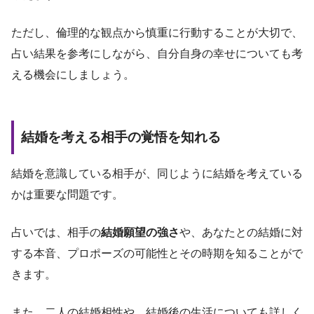
ただし、倫理的な観点から慎重に行動することが大切で、
占い結果を参考にしながら、自分自身の幸せについても考
える機会にしましょう。
結婚を考える相手の覚悟を知れる
結婚を意識している相手が、同じように結婚を考えている
かは重要な問題です。
占いでは、相手の
結婚願望の強さ
や、あなたとの結婚に対
する本音、プロポーズの可能性とその時期を知ることがで
きます。
また、二人の結婚相性や、結婚後の生活についても詳しく