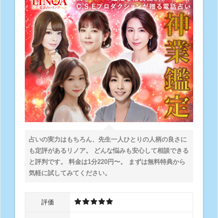
占いの実力はもちろん、先生一人ひとりの人柄の良さに
も定評があるリノア。 どんな悩みも安心して相談できる
と評判です。 料金は1分220円〜。 まずは無料特典から
気軽に試してみてください。
評価