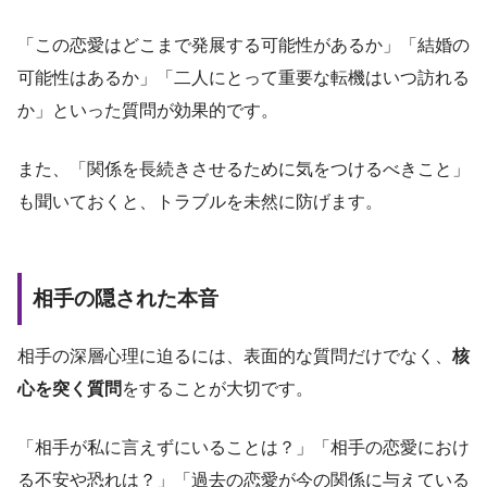
「この恋愛はどこまで発展する可能性があるか」「結婚の
可能性はあるか」「二人にとって重要な転機はいつ訪れる
か」といった質問が効果的です。
また、「関係を長続きさせるために気をつけるべきこと」
も聞いておくと、トラブルを未然に防げます。
相手の隠された本音
相手の深層心理に迫るには、表面的な質問だけでなく、
核
心を突く質問
をすることが大切です。
「相手が私に言えずにいることは？」「相手の恋愛におけ
る不安や恐れは？」「過去の恋愛が今の関係に与えている