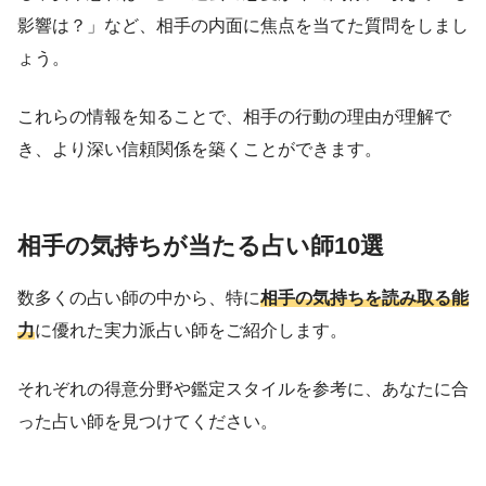
影響は？」など、相手の内面に焦点を当てた質問をしまし
ょう。
これらの情報を知ることで、相手の行動の理由が理解で
き、より深い信頼関係を築くことができます。
相手の気持ちが当たる占い師10選
数多くの占い師の中から、特に
相手の気持ちを読み取る能
力
に優れた実力派占い師をご紹介します。
それぞれの得意分野や鑑定スタイルを参考に、あなたに合
った占い師を見つけてください。