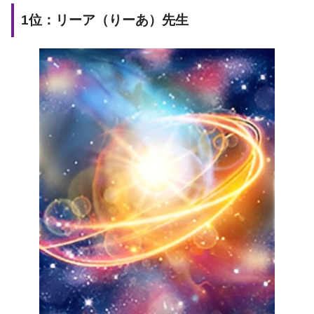
1位：リーア（りーあ）先生