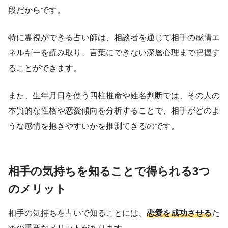
段だからです。
特に霊視ができる占い師は、相談者を通じて相手の感情エ
ネルギーを読み取り、言葉にできない深層心理まで把握す
ることができます。
また、生年月日を使う四柱推命や姓名判断では、その人の
本質的な性格や恋愛傾向を分析することで、相手がどのよ
うな感情を抱きやすいかを推測できるのです。
相手の気持ちを知ることで得られる3つ
のメリット
相手の気持ちを占いで知ることには、
恋愛を成功させる
た