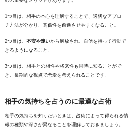
めの重要なメリットがあります。
1つ目は、相手の本心を理解することで、適切なアプロー
チ方法が分かり、関係性を前進させやすくなること。
2つ目は、
不安や迷い
から解放され、自信を持って行動で
きるようになること。
3つ目は、相手との相性や将来性も同時に知ることがで
き、長期的な視点で恋愛を考えられることです。
相手の気持ちを占うのに最適な占術
相手の気持ちを知りたいときは、占術によって得られる情
報の種類や深さが異なることを理解しておきましょう。