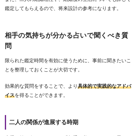
鑑定してもらえるので、将来設計の参考になります。
相手の気持ちが分かる占いで聞くべき質
問
限られた鑑定時間を有効に使うために、事前に聞きたいこ
とを整理しておくことが大切です。
効果的な質問をすることで、より
具体的で実践的なアドバ
イス
を得ることができます。
二人の関係が進展する時期