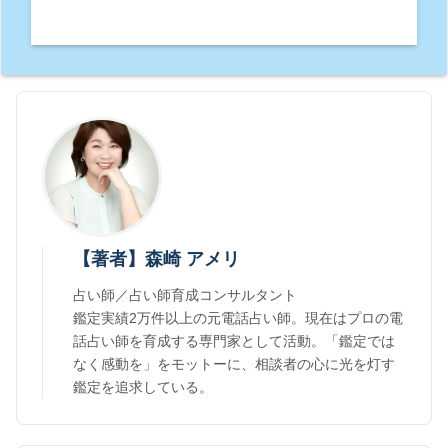
【著者】森崎 アメリ
占い師／占い師育成コンサルタント
鑑定実績2万件以上の元電話占い師。現在はプロの電
話占い師を育成する専門家として活動。「鑑定では
なく感動を」をモットーに、相談者の心に光を灯す
鑑定を追求している。