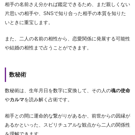
相手の名前さえ分かれば鑑定できるため、まだ親しくない
片思いの相手や、SNSで知り合った相手の本質を知りた
いときに重宝します。
また、二人の名前の相性から、恋愛関係に発展する可能性
や結婚の相性まで占うことができます。
数秘術
数秘術は、生年月日を数字に変換して、その人の
魂の使命
や
カルマ
を読み解く占術です。
相手との間に運命的な繋がりがあるか、前世からの因縁が
あるかといった、スピリチュアルな観点から二人の関係性
を理解できます。