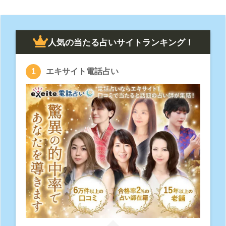
人気の当たる占いサイトランキング！
エキサイト電話占い