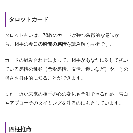
タロットカード
タロット占いは、78枚のカードが持つ象徴的な意味か
ら、相手の
今この瞬間の感情
を読み解く占術です。
カードの組み合わせによって、相手があなたに対して抱い
ている感情の種類（恋愛感情、友情、迷いなど）や、その
強さを具体的に知ることができます。
また、近い未来の相手の心の変化も予測できるため、告白
やアプローチのタイミングを計るのにも適しています。
四柱推命