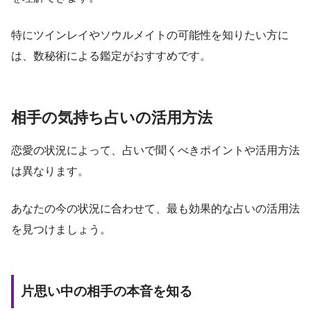
特にツインレイやソウルメイトの可能性を知りたい方に
は、数秘術による鑑定がおすすめです。
相手の気持ち占いの活用方法
恋愛の状況によって、占いで聞くべきポイントや活用方法
は異なります。
あなたの今の状況に合わせて、最も効果的な占いの活用法
を見つけましょう。
片思い中の相手の本音を知る