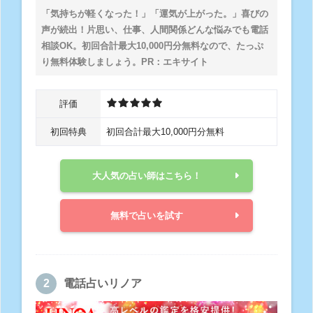
「気持ちが軽くなった！」「運気が上がった。」喜びの
声が続出！片思い、仕事、人間関係どんな悩みでも電話
相談OK。
初回合計最大10,000円分無料
なので、たっぷ
り無料体験しましょう。PR：エキサイト
評価
初回特典
初回合計最大10,000円分無料
大人気の占い師はこちら！
無料で占いを試す
電話占いリノア