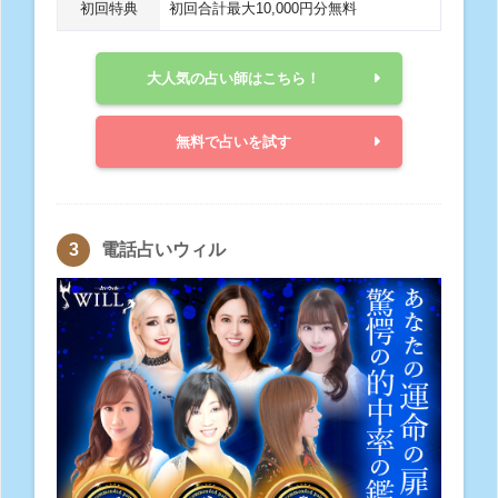
初回特典
初回合計最大10,000円分無料
大人気の占い師はこちら！
無料で占いを試す
電話占いウィル