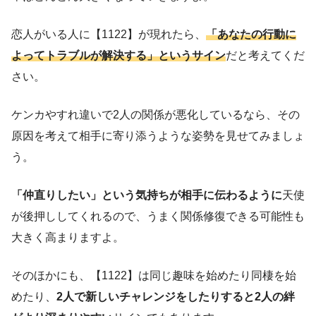
恋人がいる人に【1122】が現れたら、
「あなたの行動に
よってトラブルが解決する」というサイン
だと考えてくだ
さい。
ケンカやすれ違いで2人の関係が悪化しているなら、その
原因を考えて相手に寄り添うような姿勢を見せてみましょ
う。
「仲直りしたい」という気持ちが相手に伝わるように
天使
が後押ししてくれるので、うまく関係修復できる可能性も
大きく高まりますよ。
そのほかにも、【1122】は同じ趣味を始めたり同棲を始
めたり、
2人で新しいチャレンジをしたりすると2人の絆