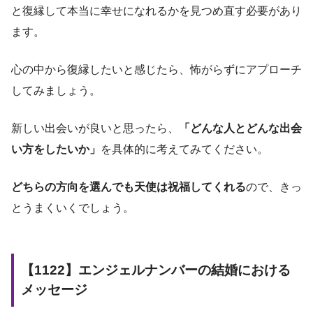
と復縁して本当に幸せになれるかを見つめ直す必要があり
ます。
心の中から復縁したいと感じたら、怖がらずにアプローチ
してみましょう。
新しい出会いが良いと思ったら、
「どんな人とどんな出会
い方をしたいか」
を具体的に考えてみてください。
どちらの方向を選んでも天使は祝福してくれる
ので、きっ
とうまくいくでしょう。
【1122】エンジェルナンバーの結婚における
メッセージ