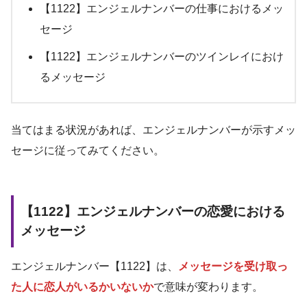
【1122】エンジェルナンバーの仕事におけるメッ
セージ
【1122】エンジェルナンバーのツインレイにおけ
るメッセージ
当てはまる状況があれば、エンジェルナンバーが示すメッ
セージに従ってみてください。
【1122】エンジェルナンバーの恋愛における
メッセージ
エンジェルナンバー【1122】は、
メッセージを受け取っ
た人に恋人がいるかいないか
で意味が変わります。