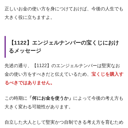
正しいお金の使い方を身につけておけば、今後の人生でも
大きく役に立ちますよ。
【1122】エンジェルナンバーの宝くじにおけ
るメッセージ
先述の通り、【1122】のエンジェルナンバーは堅実なお
金の使い方をすべきだと伝えているため、
宝くじを購入す
るべきではありません。
この時期に
「何にお金を使うか」
によって今後の考え方も
大きく変わる可能性があります。
自立した大人として堅実かつ自制できる考え方を育むため