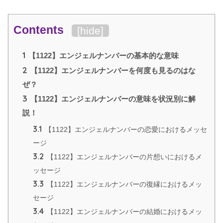
Contents
[
hide
]
1
【1122】エンジェルナンバーの基本的な意味
2
【1122】エンジェルナンバーを何度も見るのはな
ぜ？
3
【1122】エンジェルナンバーの意味を状況別に解
説！
3.1
【1122】エンジェルナンバーの恋愛におけるメッセ
ージ
3.2
【1122】エンジェルナンバーの片想いにおけるメ
ッセージ
3.3
【1122】エンジェルナンバーの復縁におけるメッ
セージ
3.4
【1122】エンジェルナンバーの結婚におけるメッ