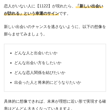
恋人がいない人に【1122】が現れたら、
「新しい出会い
が訪れる」という幸運のサイン
です。
新しい出会いのチャンスを逃さないように、以下の想像を
膨らませてみましょう。
どんな人と出会いたいか
どんな出会い方をしたいか
どんな恋人関係を結びたいか
出会った人と将来的にどうなりたいか
具体的に想像できれば、未来が理想に近い形で実現する確
率はどんどん大きくなっていきますよ。