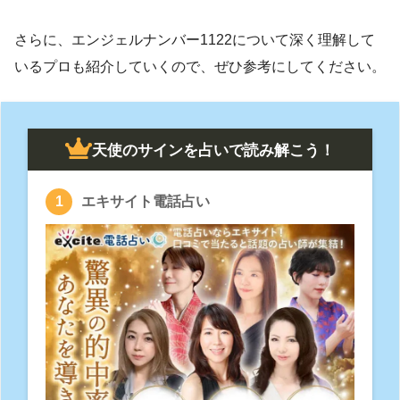
さらに、エンジェルナンバー1122について深く理解して
いるプロも紹介していくので、ぜひ参考にしてください。
天使のサインを占いで読み解こう！
エキサイト電話占い