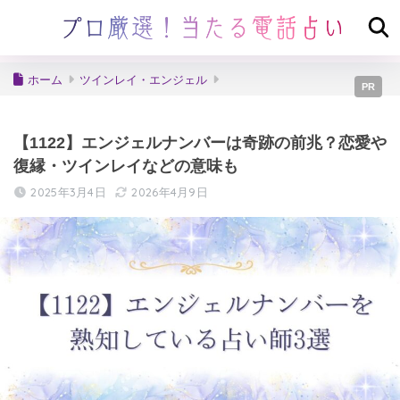
ホーム
ツインレイ・エンジェル
PR
【1122】エンジェルナンバーは奇跡の前兆？恋愛や
復縁・ツインレイなどの意味も
2025年3月4日
2026年4月9日