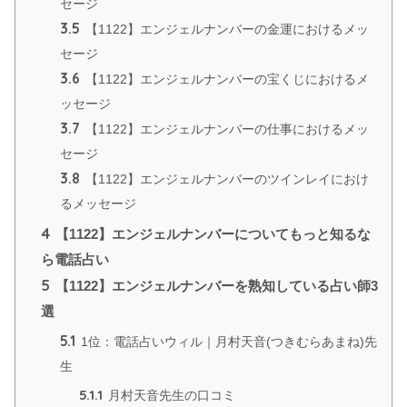
セージ
3.5
【1122】エンジェルナンバーの金運におけるメッ
セージ
3.6
【1122】エンジェルナンバーの宝くじにおけるメ
ッセージ
3.7
【1122】エンジェルナンバーの仕事におけるメッ
セージ
3.8
【1122】エンジェルナンバーのツインレイにおけ
るメッセージ
4
【1122】エンジェルナンバーについてもっと知るな
ら電話占い
5
【1122】エンジェルナンバーを熟知している占い師3
選
5.1
1位：電話占いウィル｜月村天音(つきむらあまね)先
生
5.1.1
月村天音先生の口コミ