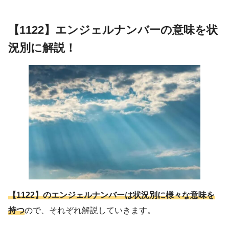
【1122】エンジェルナンバーの意味を状
況別に解説！
【1122】のエンジェルナンバーは状況別に様々な意味を
持つ
ので、それぞれ解説していきます。