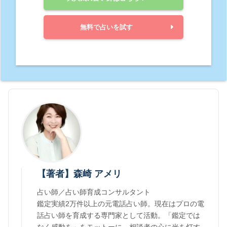
無料で占いを試す
【著者】森崎 アメリ
占い師／占い師育成コンサルタント
鑑定実績2万件以上の元電話占い師。現在はプロの電
話占い師を育成する専門家として活動。「鑑定では