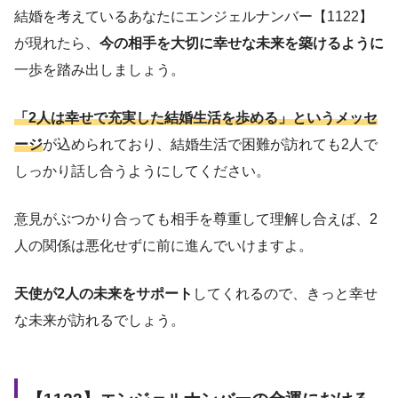
結婚を考えているあなたにエンジェルナンバー【1122】
が現れたら、
今の相手を大切に幸せな未来を築けるように
一歩を踏み出しましょう。
「2人は幸せで充実した結婚生活を歩める」というメッセ
ージ
が込められており、結婚生活で困難が訪れても2人で
しっかり話し合うようにしてください。
意見がぶつかり合っても相手を尊重して理解し合えば、2
人の関係は悪化せずに前に進んでいけますよ。
天使が2人の未来をサポート
してくれるので、きっと幸せ
な未来が訪れるでしょう。