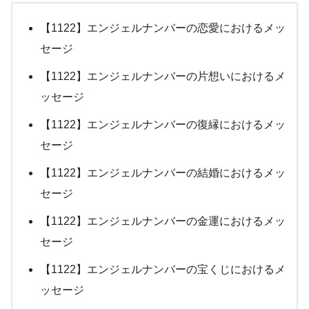
【1122】エンジェルナンバーの恋愛におけるメッ
セージ
【1122】エンジェルナンバーの片想いにおけるメ
ッセージ
【1122】エンジェルナンバーの復縁におけるメッ
セージ
【1122】エンジェルナンバーの結婚におけるメッ
セージ
【1122】エンジェルナンバーの金運におけるメッ
セージ
【1122】エンジェルナンバーの宝くじにおけるメ
ッセージ