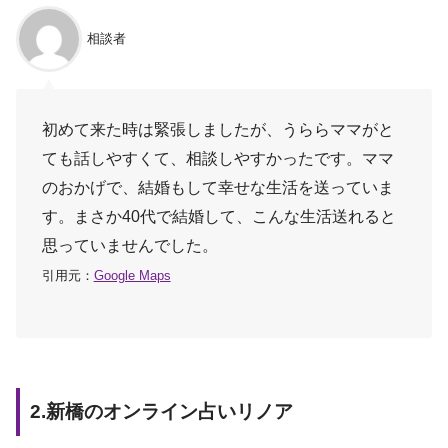
相談者
初めて来た時は緊張しましたが、うららママがと
ても話しやすくて、相談しやすかったです。ママ
のおかげで、結婚もして幸せな生活を送っていま
す。まさか40代で結婚して、こんな生活送れると
思っていませんでした。
引用元：
Google Maps
2.新橋のオンライン占いリノア