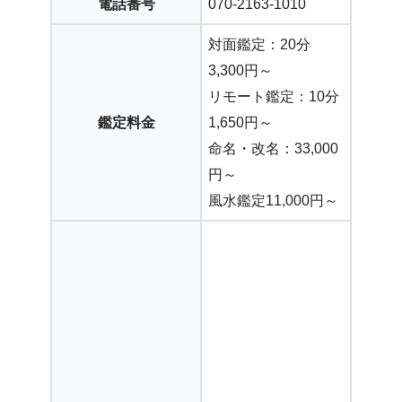
電話番号
070-2163-1010
対面鑑定：20分
3,300円～
リモート鑑定：10分
鑑定料金
1,650円～
命名・改名：33,000
円～
風水鑑定11,000円～