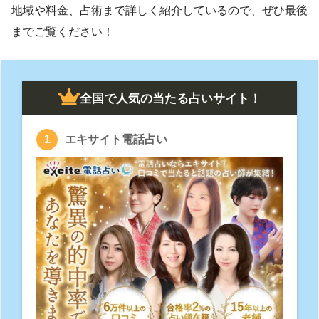
地域や料金、占術まで詳しく紹介しているので、ぜひ最後
までご覧ください！
全国で人気の当たる占いサイト！
エキサイト電話占い