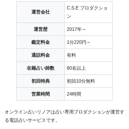
C.S.E プロダクショ
運営会社
ン
運営歴
2017年～
鑑定料金
1分220円～
通話料金
有料
在籍占い師数
80名以上
初回特典
初回10分無料
営業時間
24時間
オンライン占いリノアは占い専用プロダクションが運営す
る電話占いサービスです。