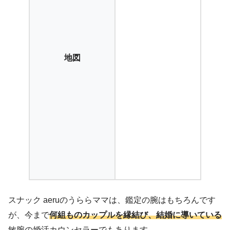
地図
スナック aeruのうららママは、鑑定の腕はもちろんです
が、今まで
何組ものカップルを縁結び、結婚に導いている
敏腕の婚活カウンセラーでもあります。