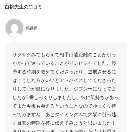
白桃先生の口コミ
相談者
サクサクみてもらえて相手は遠距離のことが引っ
かかって迷っていることがドンピシャでした。停
滞する時期を教えてくださったり、進展させるに
はこうした方がいいとアドバイスしてくださった
りして心が楽になりました。ジプシーになってま
したが1番しっくりしましたし、彼に気持ちがあっ
てまた今後も会えるということなのでゆっくり待
ってみますね！あとタイミングみて大阪に引っ越
す目安の時期を彼に伝えてみようと思いました！
ありがとうございました！また悩んだ時は利用さ