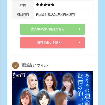
評価
初回特典
初回合計最大10,000円分無料
大人気の占い師はこちら！
無料で占いを試す
電話占いウィル