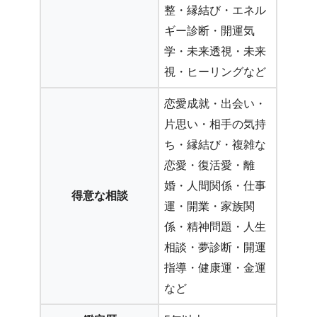
整・縁結び・エネル
ギー診断・開運気
学・未来透視・未来
視・ヒーリングなど
恋愛成就・出会い・
片思い・相手の気持
ち・縁結び・複雑な
恋愛・復活愛・離
婚・人間関係・仕事
得意な相談
運・開業・家族関
係・精神問題・人生
相談・夢診断・開運
指導・健康運・金運
など