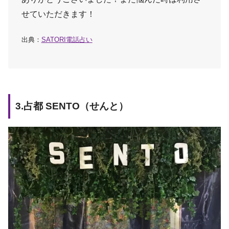
せていただきます！
出典：
SATORI電話占い
3.占都 SENTO（せんと）