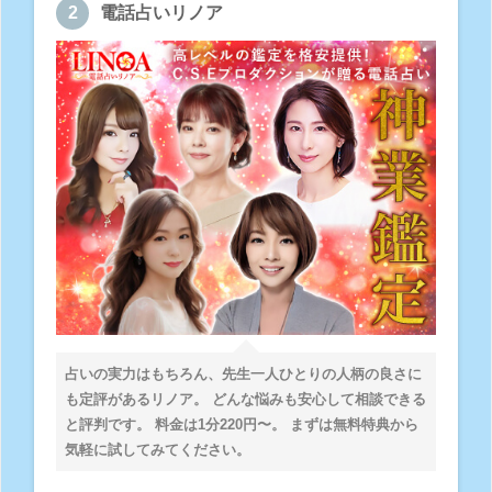
電話占いリノア
占いの実力はもちろん、先生一人ひとりの人柄の良さに
も定評があるリノア。 どんな悩みも安心して相談できる
と評判です。 料金は1分220円〜。 まずは無料特典から
気軽に試してみてください。