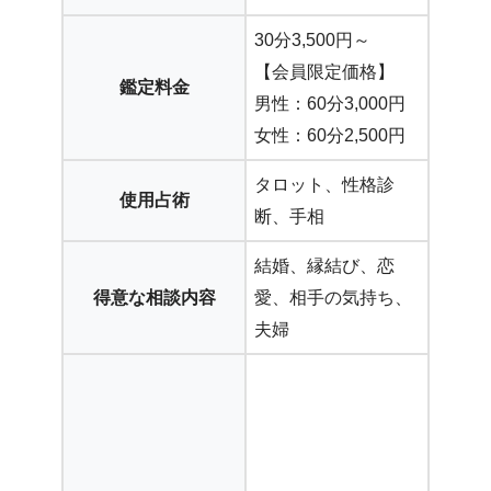
30分3,500円～
【会員限定価格】
鑑定料金
男性：60分3,000円
女性：60分2,500円
タロット、性格診
使用占術
断、手相
結婚、縁結び、恋
得意な相談内容
愛、相手の気持ち、
夫婦