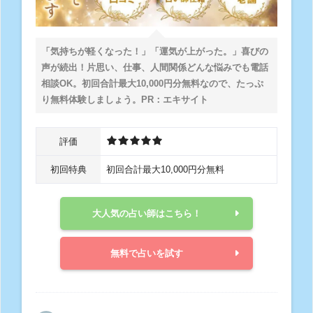
「気持ちが軽くなった！」「運気が上がった。」喜びの
声が続出！片思い、仕事、人間関係どんな悩みでも電話
相談OK。
初回合計最大10,000円分無料
なので、たっぷ
り無料体験しましょう。PR：エキサイト
評価
初回特典
初回合計最大10,000円分無料
大人気の占い師はこちら！
無料で占いを試す