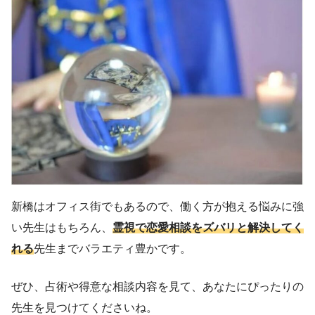
新橋はオフィス街でもあるので、働く方が抱える悩みに強
い先生はもちろん、
霊視で恋愛相談をズバリと解決してく
れる
先生までバラエティ豊かです。
ぜひ、占術や得意な相談内容を見て、あなたにぴったりの
先生を見つけてくださいね。