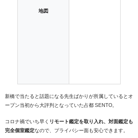
地図
新橋で当たると話題になる先生ばかりが所属しているとオ
ープン当初から大評判となっていた占都 SENTO。
コロナ禍でいち早く
リモート鑑定を取り入れ、対面鑑定も
完全個室鑑定
なので、プライバシー面も安心できます。