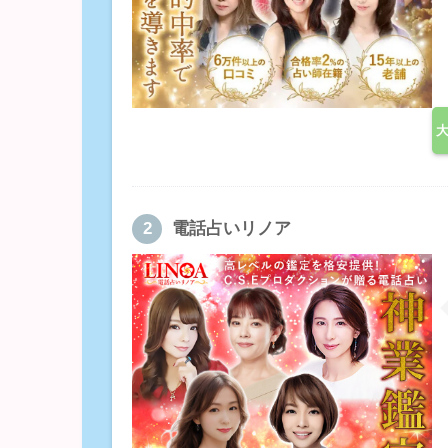
電話占いリノア