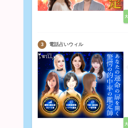
電話占いウィル