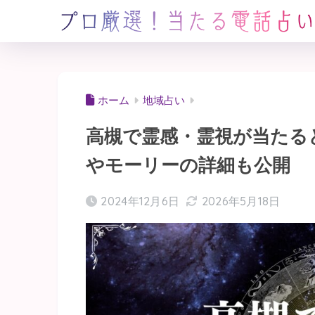
ホーム
地域占い
高槻で霊感・霊視が当たる
やモーリーの詳細も公開
2024年12月6日
2026年5月18日