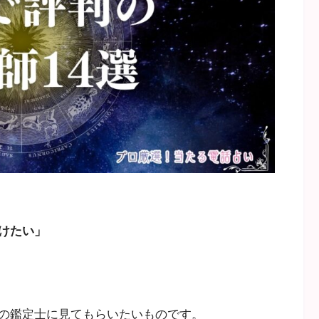
けたい」
の鑑定士に見てもらいたいものです。