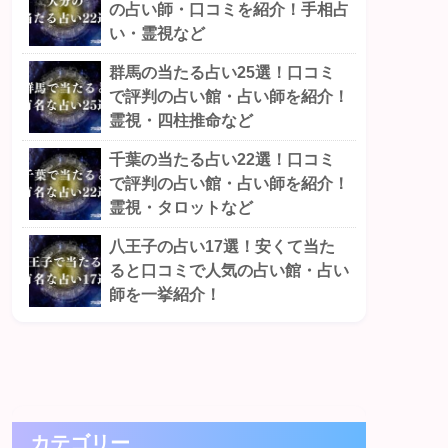
の占い師・口コミを紹介！手相占
い・霊視など
群馬の当たる占い25選！口コミ
で評判の占い館・占い師を紹介！
霊視・四柱推命など
千葉の当たる占い22選！口コミ
で評判の占い館・占い師を紹介！
霊視・タロットなど
八王子の占い17選！安くて当た
ると口コミで人気の占い館・占い
師を一挙紹介！
カテゴリー