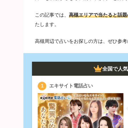
この記事では、
高槻エリアで当たると話題
たします。
高槻周辺で占いをお探しの方は、ぜひ参考
全国で人気
エキサイト電話占い