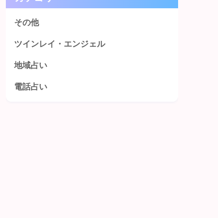
その他
ツインレイ・エンジェル
地域占い
電話占い